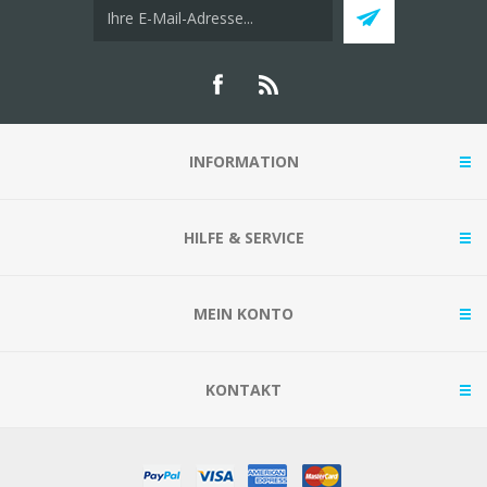
INFORMATION
HILFE & SERVICE
MEIN KONTO
KONTAKT