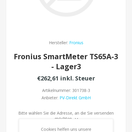
Hersteller:
Fronius
Fronius SmartMeter TS65A-3
- Lager3
€262,61 inkl. Steuer
Artikelnummer:
301738-3
Anbieter:
PV-Direkt GmbH
Bitte wählen Sie die Adresse, an die Sie versenden
möchten
Cookies helfen uns unsere