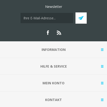
Newsletter
INFORMATION
HILFE & SERVICE
MEIN KONTO
KONTAKT