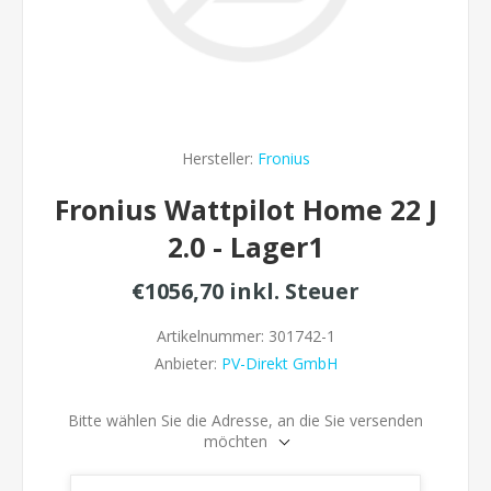
Hersteller:
Fronius
Fronius Wattpilot Home 22 J
2.0 - Lager1
€1056,70 inkl. Steuer
Artikelnummer:
301742-1
Anbieter:
PV-Direkt GmbH
Bitte wählen Sie die Adresse, an die Sie versenden
möchten