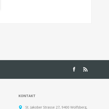
KONTAKT
St. Jakober Strasse 27, 9400 Wolfsberg,