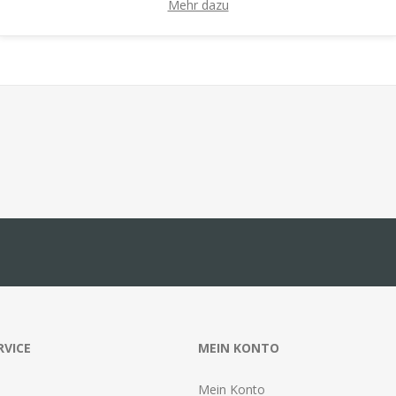
Mehr dazu
RVICE
MEIN KONTO
Mein Konto