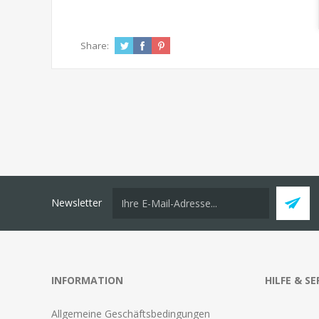
Share:
Newsletter
INFORMATION
HILFE & SE
Allgemeine Geschäftsbedingungen