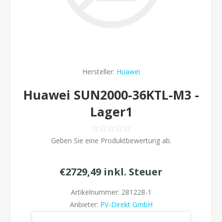
Hersteller:
Huawei
Huawei SUN2000-36KTL-M3 -
Lager1
Geben Sie eine Produktbewertung ab.
€2729,49 inkl. Steuer
Artikelnummer:
281228-1
Anbieter:
PV-Direkt GmbH