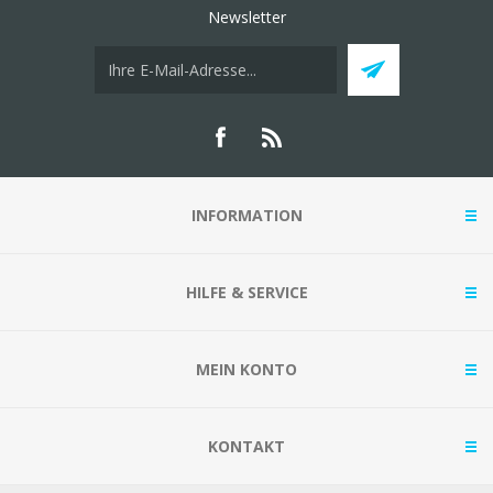
Newsletter
INFORMATION
HILFE & SERVICE
MEIN KONTO
KONTAKT