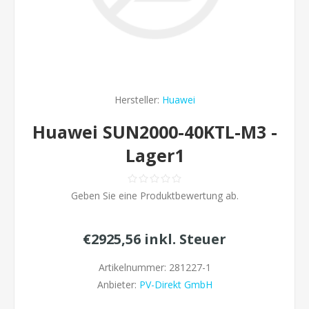
Hersteller:
Huawei
Huawei SUN2000-40KTL-M3 -
Lager1
Geben Sie eine Produktbewertung ab.
€2925,56 inkl. Steuer
Artikelnummer:
281227-1
Anbieter:
PV-Direkt GmbH