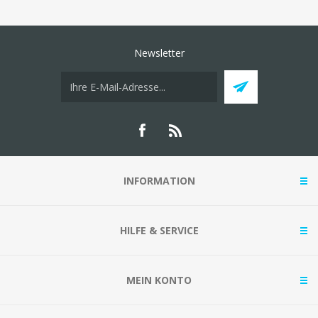
Newsletter
INFORMATION
HILFE & SERVICE
MEIN KONTO