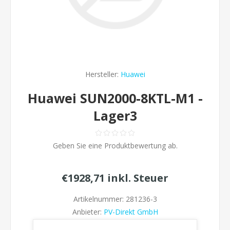
Hersteller:
Huawei
Huawei SUN2000-8KTL-M1 -
Lager3
Geben Sie eine Produktbewertung ab.
€1928,71 inkl. Steuer
Artikelnummer:
281236-3
Anbieter:
PV-Direkt GmbH