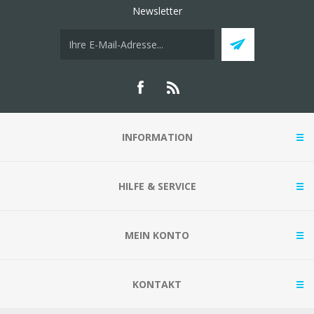
Newsletter
INFORMATION
HILFE & SERVICE
MEIN KONTO
KONTAKT