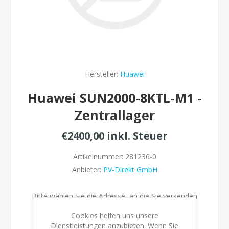
Hersteller:
Huawei
Huawei SUN2000-8KTL-M1 -
Zentrallager
€2400,00 inkl. Steuer
Artikelnummer:
281236-0
Anbieter:
PV-Direkt GmbH
Bitte wählen Sie die Adresse, an die Sie versenden
möchten
Cookies helfen uns unsere
Dienstleistungen anzubieten. Wenn Sie