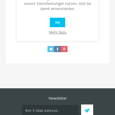
Verfügbarkeit:
Auf Lager
unsere Dienstleistungen nutzen, sind Sie
damit einverstanden.
KAUFEN
OK
Mehr dazu
Newsletter