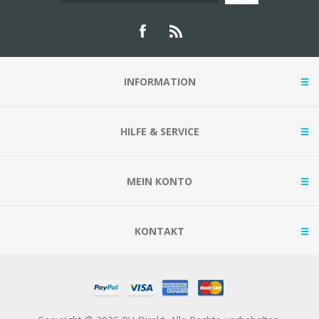
INFORMATION
HILFE & SERVICE
MEIN KONTO
KONTAKT