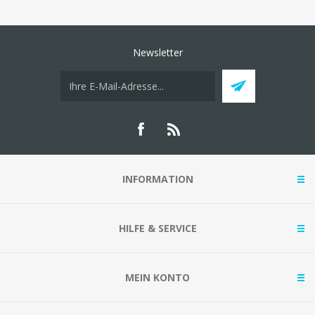
Newsletter
INFORMATION
HILFE & SERVICE
MEIN KONTO