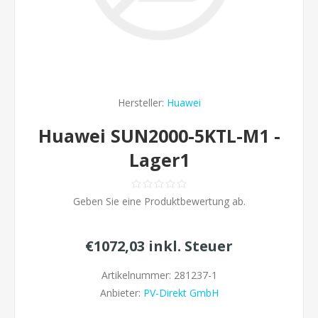
Hersteller:
Huawei
Huawei SUN2000-5KTL-M1 -
Lager1
Geben Sie eine Produktbewertung ab.
€1072,03 inkl. Steuer
Artikelnummer:
281237-1
Anbieter:
PV-Direkt GmbH