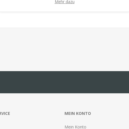
Mehr dazu
RVICE
MEIN KONTO
Mein Konto