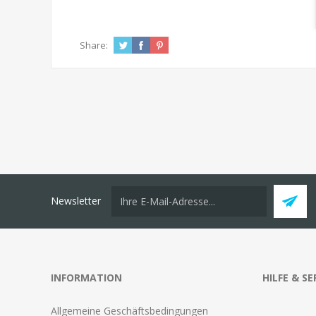
Share:
Newsletter
INFORMATION
HILFE & SE
Allgemeine Geschäftsbedingungen