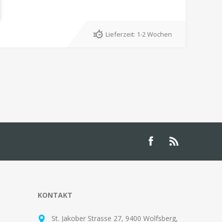
Lieferzeit:
1-2 Wochen
KONTAKT
St. Jakober Strasse 27, 9400 Wolfsberg,