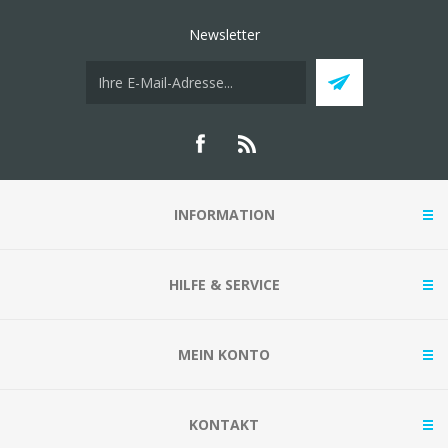
Newsletter
INFORMATION
HILFE & SERVICE
MEIN KONTO
KONTAKT