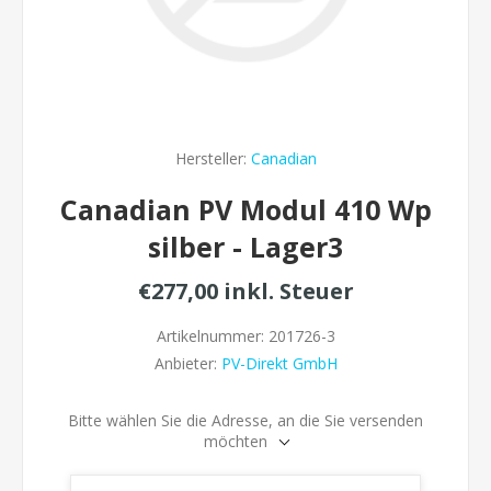
Hersteller:
Canadian
Canadian PV Modul 410 Wp
silber - Lager3
€277,00 inkl. Steuer
Artikelnummer:
201726-3
Anbieter:
PV-Direkt GmbH
Bitte wählen Sie die Adresse, an die Sie versenden
möchten