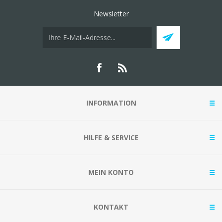
Newsletter
INFORMATION
HILFE & SERVICE
MEIN KONTO
KONTAKT