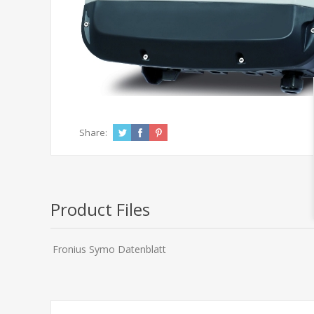
Share:
Product Files
Fronius Symo Datenblatt