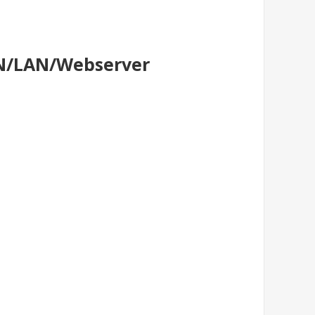
AN/LAN/Webserver