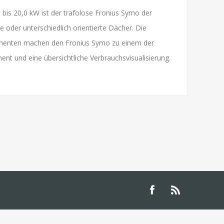
20,0 kW ist der trafolose Fronius Symo der
 oder unterschiedlich orientierte Dächer. Die
ponenten machen den Fronius Symo zu einem der
t und eine übersichtliche Verbrauchsvisualisierung.