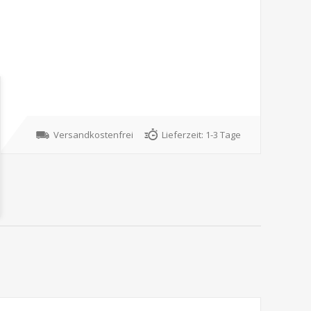
Versandkostenfrei
Lieferzeit:
1-3 Tage