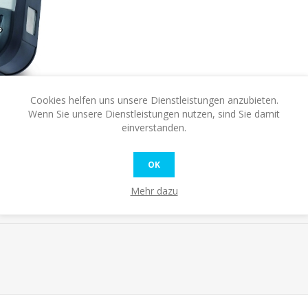
Cookies helfen uns unsere Dienstleistungen anzubieten.
Wenn Sie unsere Dienstleistungen nutzen, sind Sie damit
einverstanden.
OK
Mehr dazu