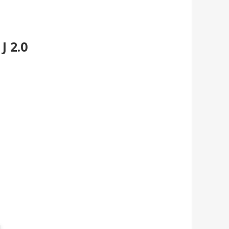
J 2.0