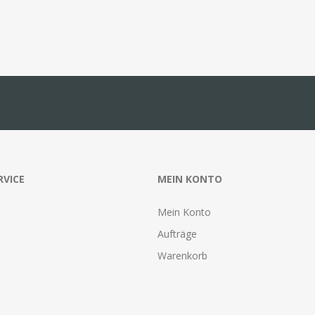
RVICE
MEIN KONTO
Mein Konto
Aufträge
Warenkorb