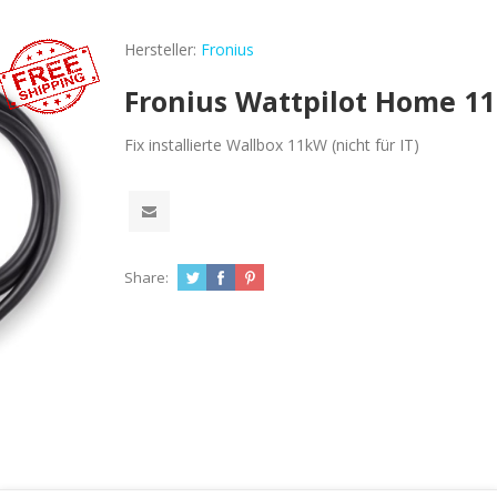
Hersteller:
Fronius
Fronius Wattpilot Home 11 
Fix installierte Wallbox 11kW (nicht für IT)
Share: