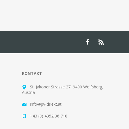
KONTAKT
St. Jakober Strasse 27, 9400 Wolfsberg,
Austria
info@pv-direkt.at
+43 (0) 4352 36 718