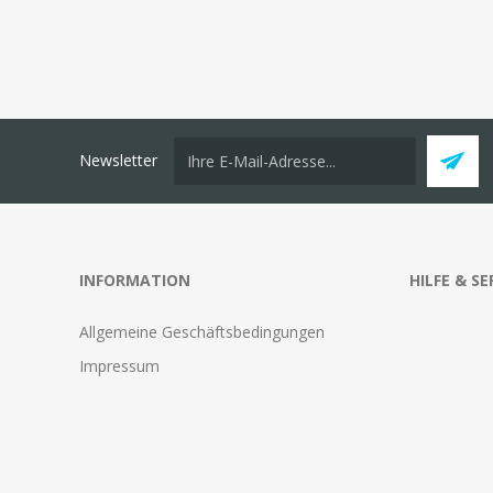
Newsletter
INFORMATION
HILFE & SE
Allgemeine Geschäftsbedingungen
Impressum