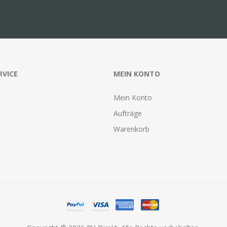
RVICE
MEIN KONTO
Mein Konto
Aufträge
Warenkorb