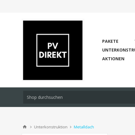
PAKETE
UNTERKONSTR
AKTIONEN
Unterkonstruktion
Metalldach