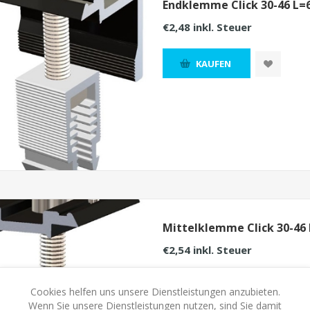
Endklemme Click 30-46 L
€2,48 inkl. Steuer
KAUFEN
Mittelklemme Click 30-46
€2,54 inkl. Steuer
KAUFEN
Cookies helfen uns unsere Dienstleistungen anzubieten.
Wenn Sie unsere Dienstleistungen nutzen, sind Sie damit