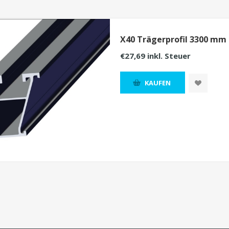
X40 Trägerprofil 3300 mm
€27,69 inkl. Steuer
KAUFEN