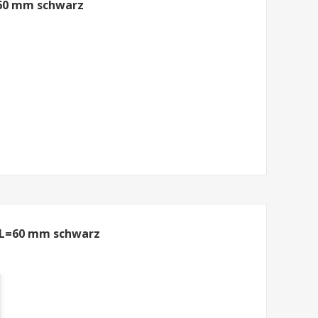
=60 mm schwarz
 L=60 mm schwarz