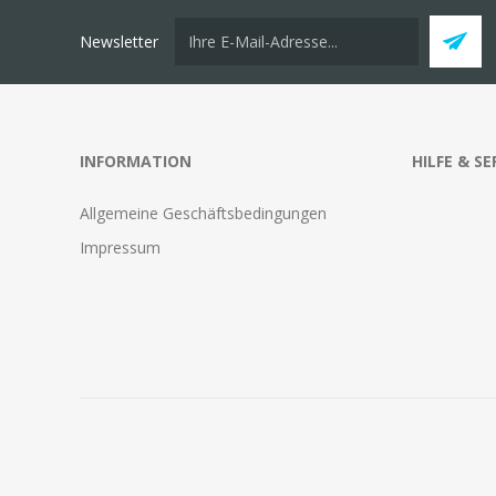
Newsletter
INFORMATION
HILFE & SE
Allgemeine Geschäftsbedingungen
Impressum