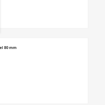
lel 80 mm