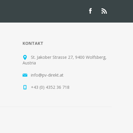
KONTAKT
St. Jakober Strasse 27, 9400 Wolfsberg,
Austria
info@pv-direkt.at
+43 (0) 4352 36 718