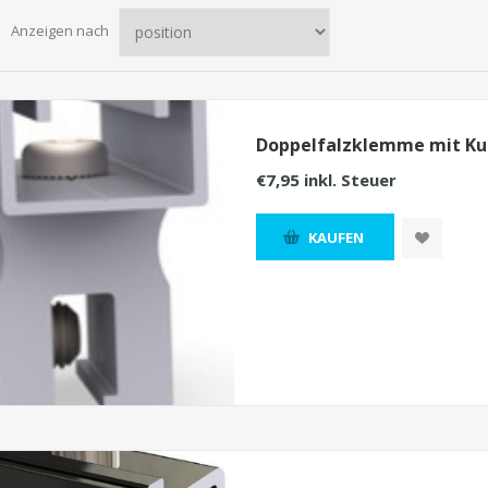
Anzeigen nach
Doppelfalzklemme mit Ku
€7,95 inkl. Steuer
KAUFEN