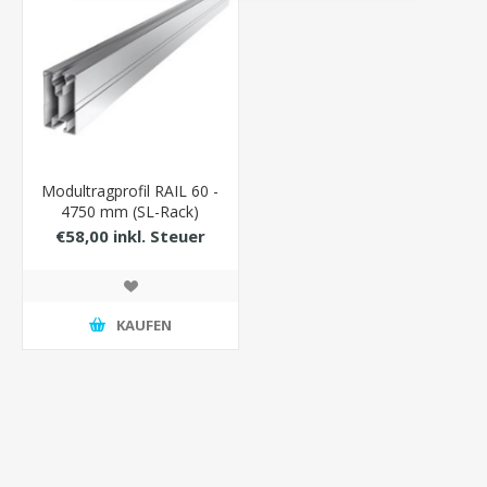
Modultragprofil RAIL 60 -
4750 mm (SL-Rack)
€58,00 inkl. Steuer
KAUFEN