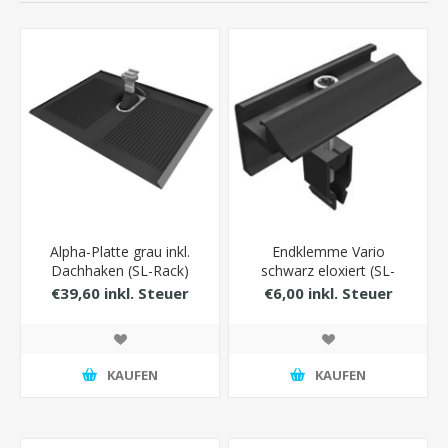
Alpha-Platte grau inkl.
Endklemme Vario
Dachhaken (SL-Rack)
schwarz eloxiert (SL-
Rack)
€39,60 inkl. Steuer
€6,00 inkl. Steuer
KAUFEN
KAUFEN