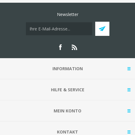
Newsletter
INFORMATION
HILFE & SERVICE
MEIN KONTO
KONTAKT