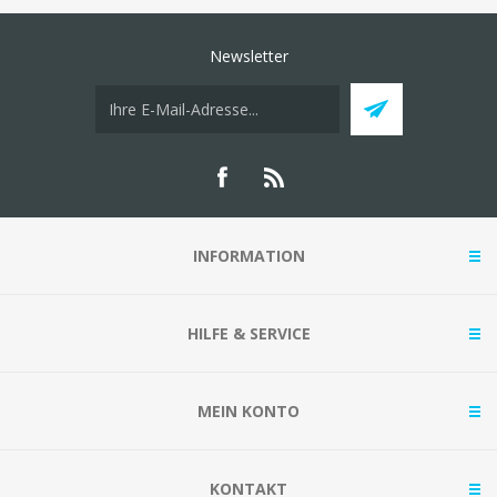
Newsletter
INFORMATION
HILFE & SERVICE
MEIN KONTO
KONTAKT