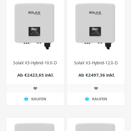
SolaX X3-Hybrid-10.0-D
SolaX X3-Hybrid-12.0-D
Ab €2423,65 inkl.
Ab €2497,36 inkl.
Steuer
Steuer
KAUFEN
KAUFEN