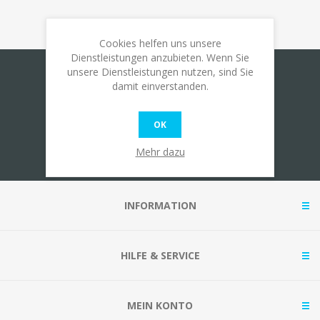
Cookies helfen uns unsere
Dienstleistungen anzubieten. Wenn Sie
unsere Dienstleistungen nutzen, sind Sie
Newsletter
damit einverstanden.
OK
Mehr dazu
INFORMATION
HILFE & SERVICE
MEIN KONTO